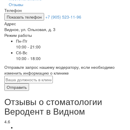
Отзывы
Телефон
Показать телефон
+7 (905) 523-11-96
Адрес
Видное
,
ул. Ольховая, д. 3
Режим работы
Пн-Пт
10:00 - 21:00
Сб-Вс
10:00 - 18:00
Отправьте запрос нашему модератору, если необходимо
изменить информацию о клинике
Отправить
Отзывы о стоматологии
Веродент в Видном
4.6