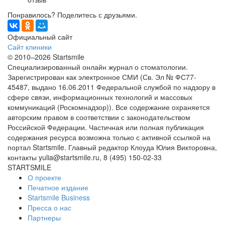
Понравилось? Поделитесь с друзьями.
Официальный сайт
Сайт клиники
© 2010–2026 Startsmile
Специализированный онлайн журнал о стоматологии.
Зарегистрирован как электронное СМИ (Св. Эл № ФС77-
45487, выдано 16.06.2011 Федеральной службой по надзору в
сфере связи, информационных технологий и массовых
коммуникаций (Роскомнадзор)). Все содержание охраняется
авторским правом в соответствии с законодательством
Российской Федерации. Частичная или полная публикация
содержания ресурса возможна только с активной ссылкой на
портал Startsmile. Главный редактор Клоуда Юлия Викторовна,
контакты yulia@startsmile.ru, 8 (495) 150-02-33
STARTSMILE
О проекте
Печатное издание
Startsmile Business
Пресса о нас
Партнеры