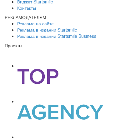
Виджет Startsmile
Контакты
РЕКЛАМОДАТЕЛЯМ
Реклама на сайте
Реклама в издании Startsmile
Реклама в издании Startsmile Business
Проекты