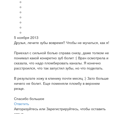
5 ноября 2013
Друзья, лечите зубы вовремя!! Чтобы не мучаться, как я!
Приехал с сильной болью справа снизу, даже толком не
понимал какой конкретно зуб болит :( Врач осмотрела и
сказала, что надо пломбировать каналы. Я конечно
расстроился, что так запустил зубы, но что поделать.
В результате хожу в клинику почти месяц :) Зато больше
ничего не болит. Еще поменяли пломбу в верхнем
резце.
Спасибо большое
Ответить
Авторизуйтесь
или
Зарегистрируйтесь
, чтобы оставить
отзыв