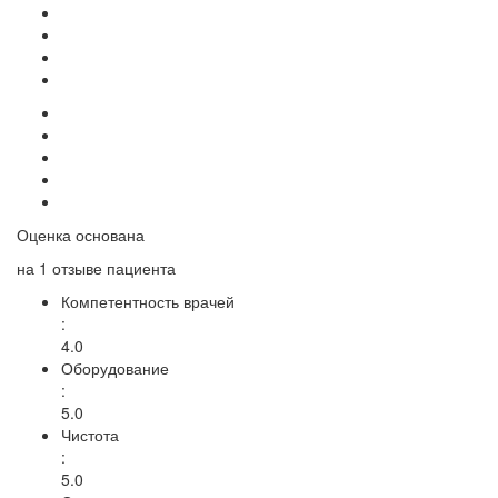
Оценка основана
на
1 отзыве
пациента
Компетентность врачей
:
4.0
Оборудование
:
5.0
Чистота
:
5.0