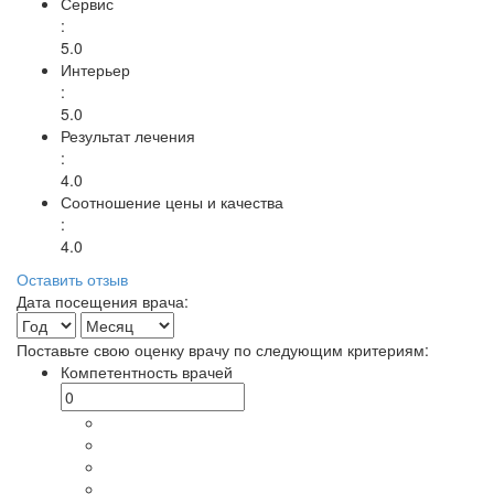
Сервис
:
5.0
Интерьер
:
5.0
Результат лечения
:
4.0
Соотношение цены и качества
:
4.0
Оставить отзыв
Дата посещения врача:
Поставьте свою оценку врачу по следующим критериям:
Компетентность врачей